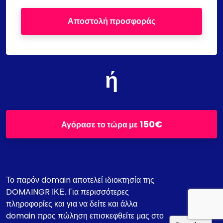
Αποστολή προσφοράς
ή
150€
Αγόρασε το τώρα με
Το παρόν domain αποτελεί ιδιοκτησία της
DOMAINGR ΙΚΕ. Για περισσότερες
πληροφορίες και για να δείτε και άλλα
domain προς πώληση επισκεφθείτε μας στο