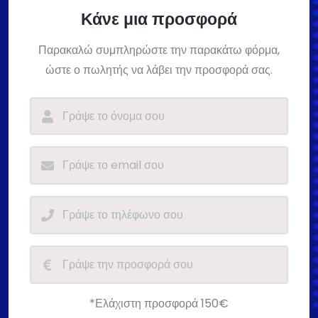
Κάνε μια προσφορά
Παρακαλώ συμπληρώστε την παρακάτω φόρμα,
ώστε ο πωλητής να λάβει την προσφορά σας.
*Ελάχιστη προσφορά 150€